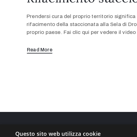
Prendersi cura del proprio territorio signif
rifacimento della staccionata alla Sela di Dr
proprio paese. Fai clic qui per vedere il video
Read More
Questo sito web utilizza cookie