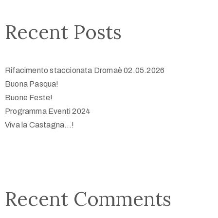
Recent Posts
Rifacimento staccionata Dromaè 02.05.2026
Buona Pasqua!
Buone Feste!
Programma Eventi 2024
Viva la Castagna…!
Recent Comments