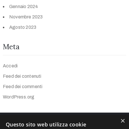
Gennaio 2024
Novembre 2023
Agosto 2023
Meta
Accedi
Feed dei contenuti
Feed dei commenti
WordPress.org
×
Questo sito web utilizza cookie