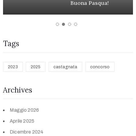
Buona Pasqua!
Tags
2023
2025
castagnata
concorso
Archives
Maggio 2026
Aprile 2025
Dicembre 2024