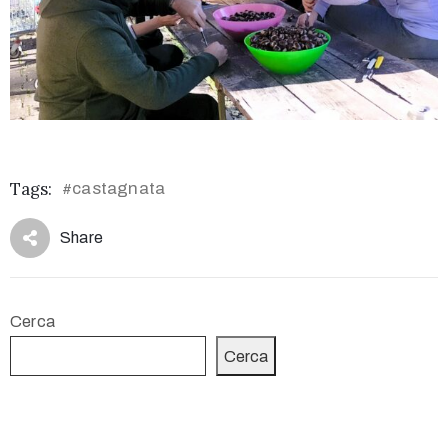
Tags:
castagnata
#
Share
Cerca
Cerca