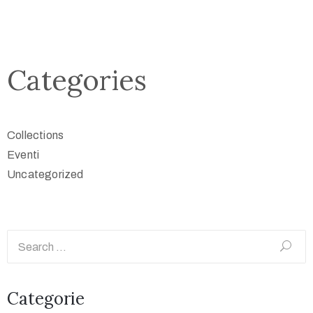
Categories
Collections
Eventi
Uncategorized
Categorie