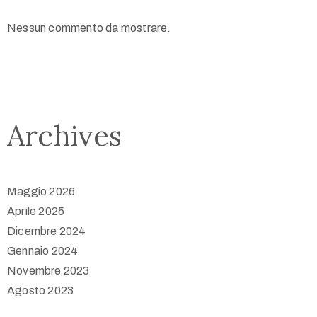
Nessun commento da mostrare.
Archives
Maggio 2026
Aprile 2025
Dicembre 2024
Gennaio 2024
Novembre 2023
Agosto 2023