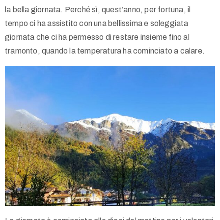
la bella giornata. Perché sì, quest’anno, per fortuna, il
tempo ci ha assistito con una bellissima e soleggiata
giornata che ci ha permesso di restare insieme fino al
tramonto, quando la temperatura ha cominciato a calare.