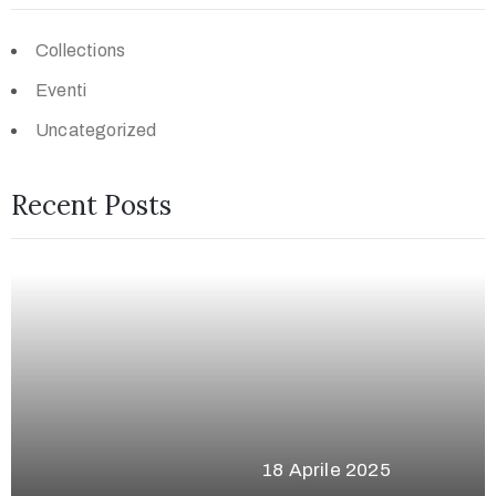
Collections
Eventi
Uncategorized
Recent Posts
18 Aprile 2025